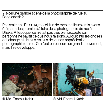
Y a-t-il une grande scène de la photographie de rue au
Bangladesh ?
Pas vraiment. En 2014, moi et l'un de mes meilleurs amis avons
été parmi les premiers à faire de la photographie de rue à
Dhaka. À l'époque, ce n'était pas très bien accepté car
personne ne savait ce que nous faisions. Aujourd'hui, les choses
ont changé et de plus en plus de jeunes apprécient la
photographie de rue. Ce n'est pas encore un grand mouvement,
mais il se développe.
© Md. Enamul Kabir
© Md. Enamul Kabir