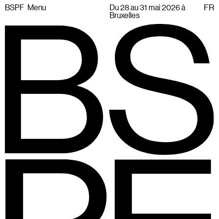
BSPF
Menu
Du 28 au 31 mai 2026 à
FR
Bruxelles