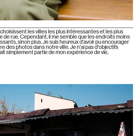
isissent les villes les plus intéressantes et les plus
 de rue. Cependant, il me semble que les endroits moins
ssants, sinon plus. Je suis heureux d'avoir pu encourager
e des photos dans notre ville. Je n'ai pas d'objectifs
 fait simplement partie de mon expérience de vie.