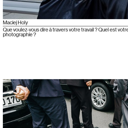
Maciej Holy
Que voulez-vous dire à travers votre travail ? Quel est votr
photographie ?