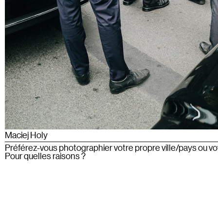
Maciej Holy
Préférez-vous photographier votre propre ville/pays ou v
Pour quelles raisons ?