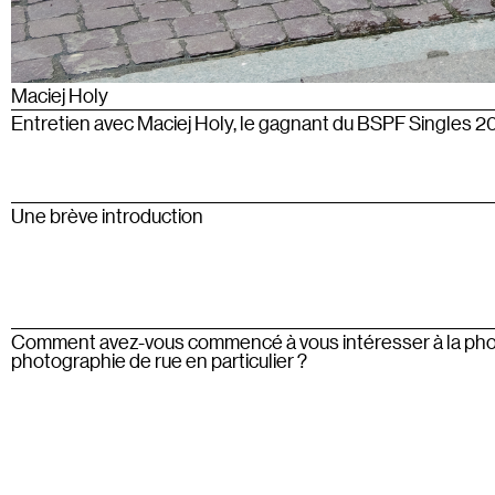
Maciej Holy
Entretien avec Maciej Holy, le gagnant du BSPF Singles 2
Une brève introduction
Comment avez-vous commencé à vous intéresser à la photo
photographie de rue en particulier ?