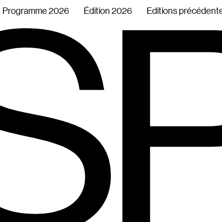
Programme 2026
Édition 2026
Editions précédent