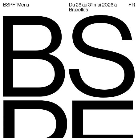
BSPF
Menu
Du 28 au 31 mai 2026 à
FR
Bruxelles