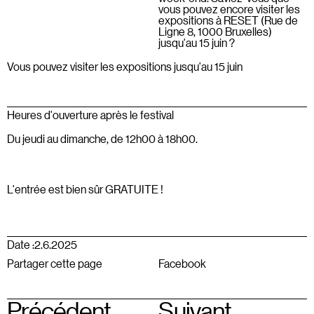
vous pouvez encore visiter les
expositions à RESET (Rue de
Ligne 8, 1000 Bruxelles)
jusqu'au 15 juin ?
Vous pouvez visiter les expositions jusqu'au 15 juin
Heures d'ouverture après le festival
Du jeudi au dimanche, de 12h00 à 18h00.
L'entrée est bien sûr GRATUITE !
Date :
2.6.2025
Partager cette page
Facebook
Précédent
Suivant