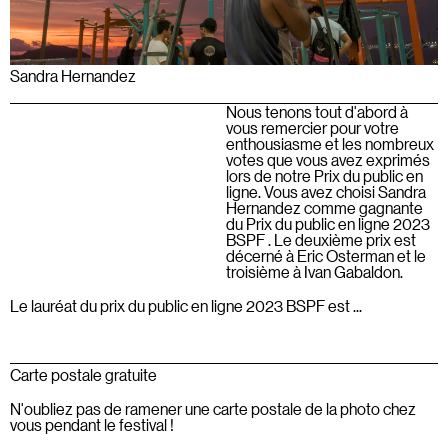
Sandra Hernandez
Nous tenons tout d'abord à
vous remercier pour votre
enthousiasme et les nombreux
votes que vous avez exprimés
lors de notre Prix du public en
ligne. Vous avez choisi Sandra
Hernandez comme gagnante
du Prix du public en ligne 2023
BSPF . Le deuxième prix est
décerné à Eric Osterman et le
troisième à Ivan Gabaldon.
Le lauréat du prix du public en ligne 2023 BSPF est ...
Carte postale gratuite
N'oubliez pas de ramener une carte postale de la photo chez
vous pendant le festival !