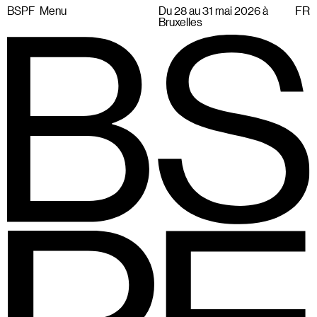
BSPF
Menu
Du 28 au 31 mai 2026 à
FR
Bruxelles