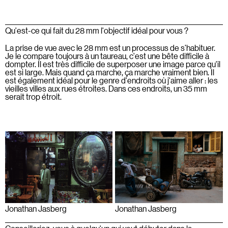
Qu'est-ce qui fait du 28 mm l'objectif idéal pour vous ?
La prise de vue avec le 28 mm est un processus de s’habituer.
Je le compare toujours à un taureau, c'est une bête difficile à
dompter. Il est très difficile de superposer une image parce qu'il
est si large. Mais quand ça marche, ça marche vraiment bien. Il
est également idéal pour le genre d'endroits où j'aime aller : les
vieilles villes aux rues étroites. Dans ces endroits, un 35 mm
serait trop étroit.
Jonathan Jasberg
Jonathan Jasberg