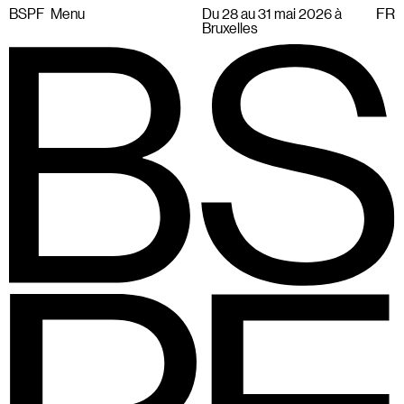
BSPF
Menu
Du 28 au 31 mai 2026 à
FR
Bruxelles