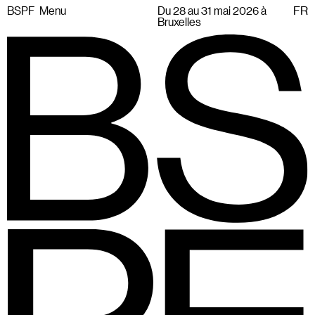
BSPF
Menu
Du 28 au 31 mai 2026 à
FR
Bruxelles