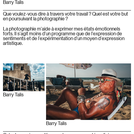
Barry Talis
Que voulez-vous dire à travers votre travail ? Quel est votre but
en poursuivant la photographie ?
La photographie m'aide à exprimer mes états émotionnels
forts. Il s'agit moins d'un programme que de l'expression de
sentiments et de l'expérimentation d'un moyen d'expression
artistique.
Barry Talis
Barry Talis