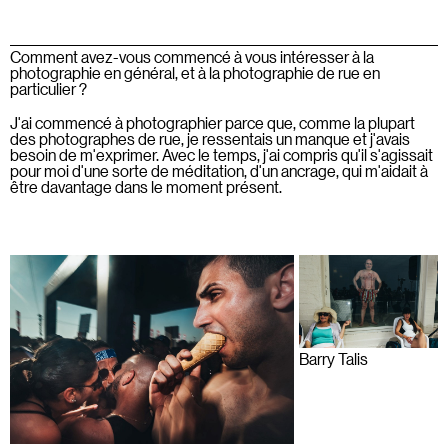
Comment avez-vous commencé à vous intéresser à la
photographie en général, et à la photographie de rue en
particulier ?
J'ai commencé à photographier parce que, comme la plupart
des photographes de rue, je ressentais un manque et j'avais
besoin de m'exprimer. Avec le temps, j'ai compris qu'il s'agissait
pour moi d'une sorte de méditation, d'un ancrage, qui m'aidait à
être davantage dans le moment présent.
Barry Talis