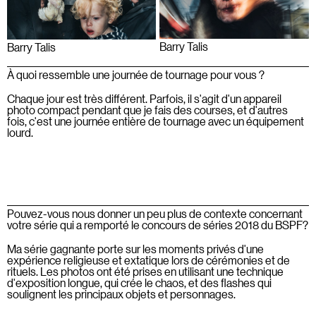
Barry Talis
Barry Talis
À quoi ressemble une journée de tournage pour vous ?
Chaque jour est très différent. Parfois, il s'agit d'un appareil
photo compact pendant que je fais des courses, et d'autres
fois, c'est une journée entière de tournage avec un équipement
lourd.
Pouvez-vous nous donner un peu plus de contexte concernant
votre série qui a remporté le concours de séries 2018 du BSPF?
Ma série gagnante porte sur les moments privés d'une
expérience religieuse et extatique lors de cérémonies et de
rituels. Les photos ont été prises en utilisant une technique
d'exposition longue, qui crée le chaos, et des flashes qui
soulignent les principaux objets et personnages.