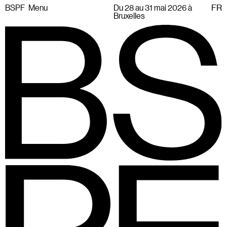
BSPF
Menu
Du 28 au 31 mai 2026 à
FR
Bruxelles