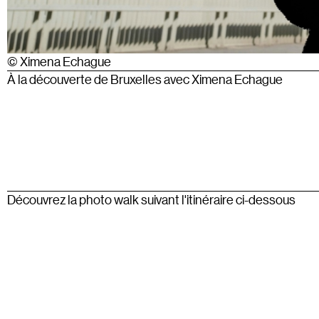
© Ximena Echague
À la découverte de Bruxelles avec Ximena Echague
Découvrez la photo walk suivant l'itinéraire ci-dessous