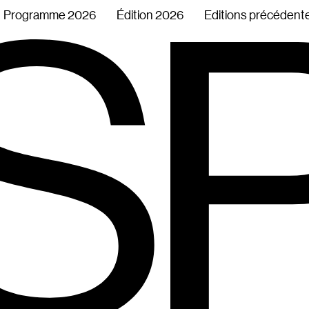
Programme 2026
Édition 2026
Editions précédent