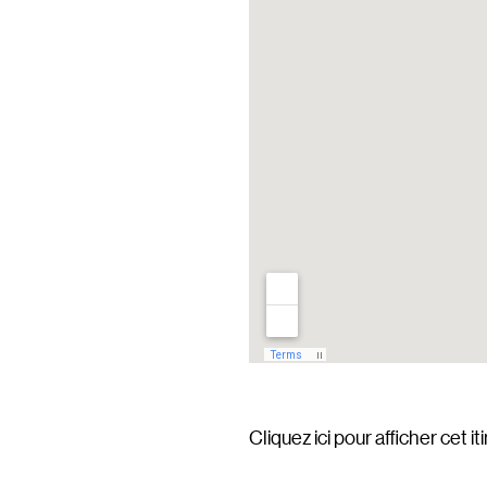
Cliquez ici pour afficher cet i