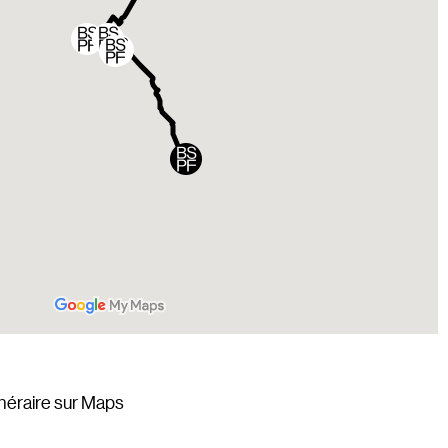
tinéraire sur Maps