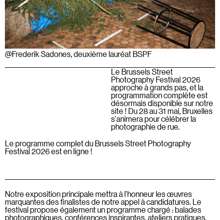
@Frederik Sadones, deuxième lauréat BSPF
Le Brussels Street
Photography Festival 2026
approche à grands pas, et la
programmation complète est
désormais disponible sur notre
site ! Du 28 au 31 mai, Bruxelles
s'animera pour célébrer la
photographie de rue.
Le programme complet du Brussels Street Photography
Festival 2026 est en ligne !
Notre exposition principale mettra à l'honneur les œuvres
marquantes des finalistes de notre appel à candidatures. Le
festival propose également un programme chargé : balades
photographiques, conférences inspirantes, ateliers pratiques,