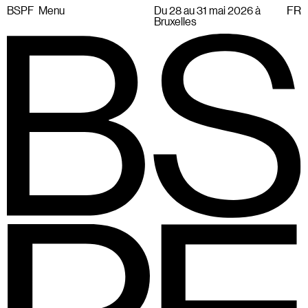
BSPF
Menu
Du 28 au 31 mai 2026 à
FR
Bruxelles